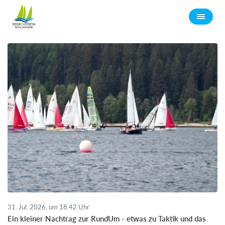
31. Jul. 2026, um 18.42 Uhr
Ein kleiner Nachtrag zur RundUm - etwas zu Taktik und das