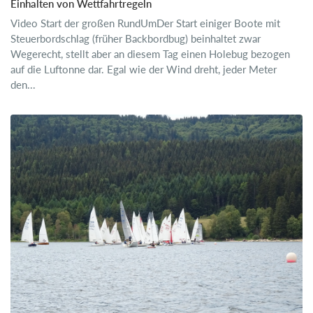
Einhalten von Wettfahrtregeln
Video Start der großen RundUmDer Start einiger Boote mit
Steuerbordschlag (früher Backbordbug) beinhaltet zwar
Wegerecht, stellt aber an diesem Tag einen Holebug bezogen
auf die Luftonne dar. Egal wie der Wind dreht, jeder Meter
den...