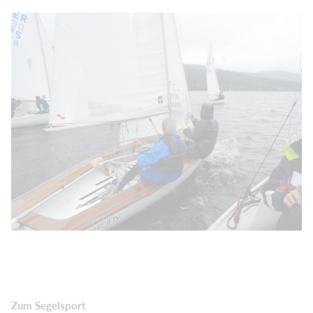
Zum Segelsport