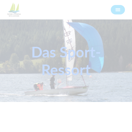
Das Sport-
Ressort