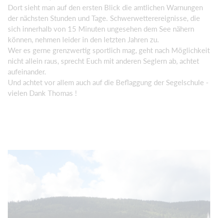
Dort sieht man auf den ersten Blick die amtlichen Warnungen
der nächsten Stunden und Tage. Schwerwetterereignisse, die
sich innerhalb von 15 Minuten ungesehen dem See nähern
können, nehmen leider in den letzten Jahren zu.
Wer es gerne grenzwertig sportlich mag, geht nach Möglichkeit
nicht allein raus, sprecht Euch mit anderen Seglern ab, achtet
aufeinander.
Und achtet vor allem auch auf die Beflaggung der Segelschule -
vielen Dank Thomas !