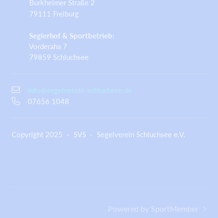
Burkheimer Straße 2
79111 Freiburg
Seglerhof & Sportbetrieb:
Vorderaha 7
79859 Schluchsee
info@segelverein-schluchsee.de
07656 1048
Copyright 2025 - SVS - Segelverein Schluchsee e.V.
Powered by SportMember