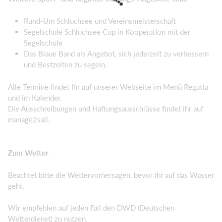
Rund-Um Schluchsee und Vereinsmeisterschaft
Segelschule Schluchsee Cup in Kooperation mit der
Segelschule
Das Blaue Band als Angebot, sich jederzeit zu verbessern
und Bestzeiten zu segeln.
Alle Termine findet Ihr auf unserer Webseite im Menü Regatta
und im Kalender.
Die Ausschreibungen und Haftungsausschlüsse findet ihr auf
manage2sail.
Zum Wetter
Beachtet bitte die Wettervorhersagen, bevor ihr auf das Wasser
geht.
Wir empfehlen auf jeden Fall den DWD (Deutschen
Wetterdienst) zu nutzen.