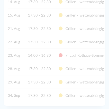
14. Aug
17:30 - 22:30
Grillen - wetterabhängig
15. Aug
17:30 - 22:30
Grillen - wetterabhängig
21. Aug
17:30 - 22:30
Grillen - wetterabhängig
22. Aug
17:30 - 22:30
Grillen - wetterabhängig
23. Aug
14:00 - 16:30
7. Lauf Rothaus-Sommerreg
28. Aug
17:30 - 22:30
Grillen - wetterabhängig
29. Aug
17:30 - 22:30
Grillen - wetterabhängig
04. Sep
17:30 - 22:30
Grillen - wetterabhängig