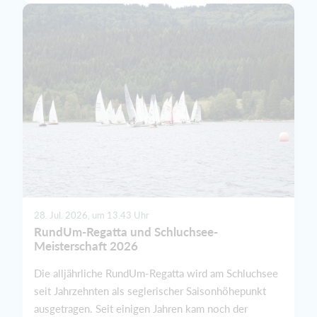
28. Jul. 2026, um 13.43 Uhr
RundUm-Regatta und Schluchsee-
Meisterschaft 2026
Die alljährliche RundUm-Regatta wird am Schluchsee
seit Jahrzehnten als seglerischer Saisonhöhepunkt
ausgetragen. Seit einigen Jahren kam noch der