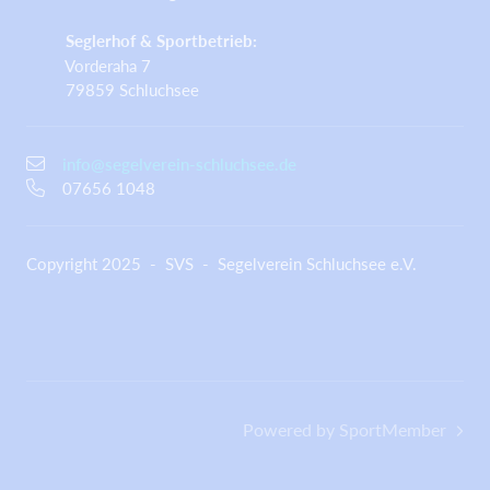
Seglerhof & Sportbetrieb:
Vorderaha 7
79859 Schluchsee
info@segelverein-schluchsee.de
07656 1048
Copyright 2025 - SVS - Segelverein Schluchsee e.V.
Powered by SportMember