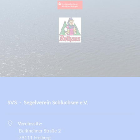
SVS - Segelverein Schluchsee e.V.
Vereinssitz:
Burkheimer Straße 2
79111 Freiburg