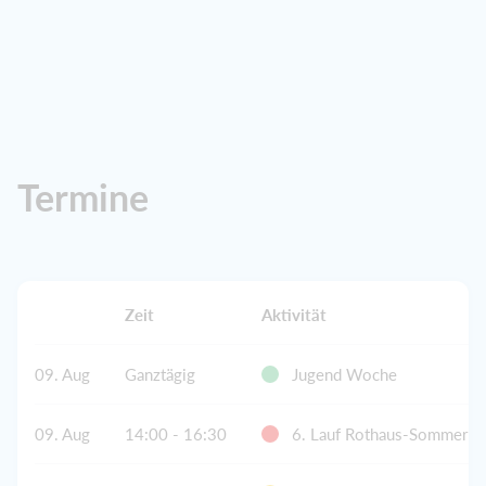
Termine
Zeit
Aktivität
09. Aug
Ganztägig
Jugend Woche
09. Aug
14:00 - 16:30
6. Lauf Rothaus-Sommerreg