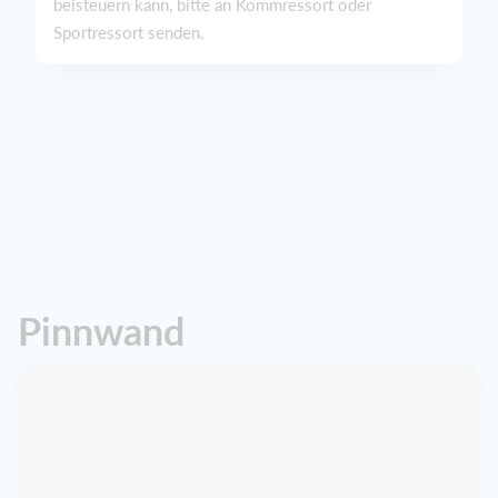
beisteuern kann, bitte an Kommressort oder
Sportressort senden.
Pinnwand