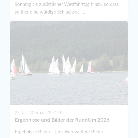
Sonntag als zusätzlicher Wettfahrttag hinzu, so dass
seither eine würdige Schluchsee-...
27. Jul. 2026, um 22.31 Uhr
Ergebnisse und Bilder der RundUm 2026
Ergebnisse Bilder - Jens Wer weitere Bilder