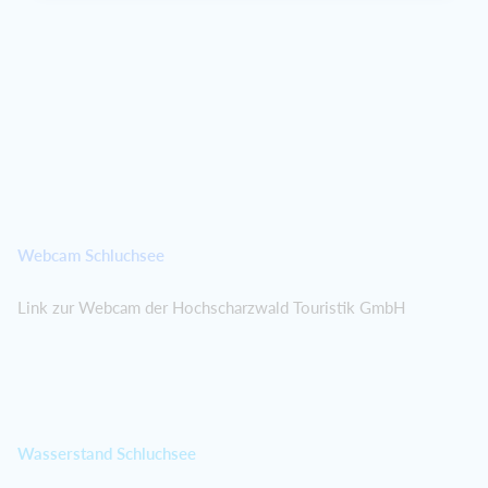
Webcam Schluchsee
Link zur Webcam der Hochscharzwald Touristik GmbH
Wasserstand Schluchsee