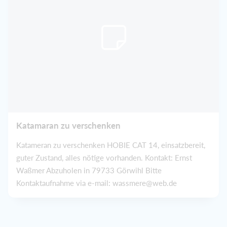
Katamaran zu verschenken
Katameran zu verschenken HOBIE CAT 14, einsatzbereit,
guter Zustand, alles nötige vorhanden. Kontakt: Ernst
Waßmer Abzuholen in 79733 Görwihl Bitte
Kontaktaufnahme via e-mail: wassmere@web.de