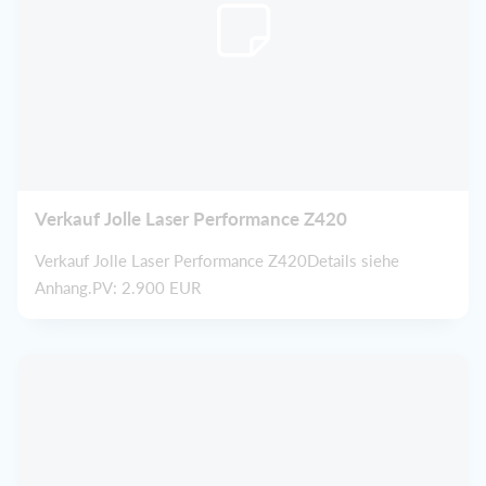
Verkauf Jolle Laser Performance Z420
Verkauf Jolle Laser Performance Z420Details siehe
Anhang.PV: 2.900 EUR