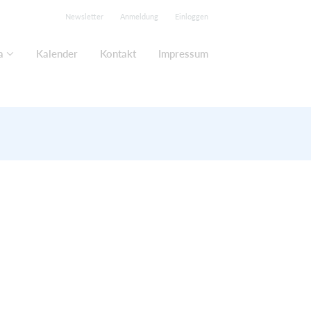
Newsletter
Anmeldung
Einloggen
a
Kalender
Kontakt
Impressum