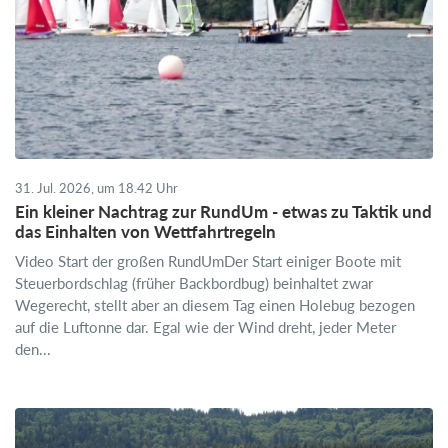
31. Jul. 2026, um 18.42 Uhr
Ein kleiner Nachtrag zur RundUm - etwas zu Taktik und
das Einhalten von Wettfahrtregeln
Video Start der großen RundUmDer Start einiger Boote mit
Steuerbordschlag (früher Backbordbug) beinhaltet zwar
Wegerecht, stellt aber an diesem Tag einen Holebug bezogen
auf die Luftonne dar. Egal wie der Wind dreht, jeder Meter
den...