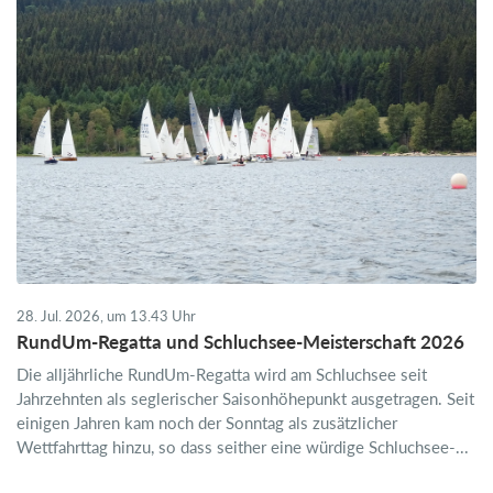
28. Jul. 2026, um 13.43 Uhr
RundUm-Regatta und Schluchsee-Meisterschaft 2026
Die alljährliche RundUm-Regatta wird am Schluchsee seit
Jahrzehnten als seglerischer Saisonhöhepunkt ausgetragen. Seit
einigen Jahren kam noch der Sonntag als zusätzlicher
Wettfahrttag hinzu, so dass seither eine würdige Schluchsee-...