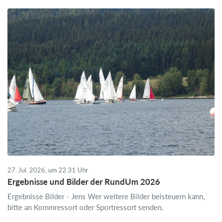
27. Jul. 2026, um 22.31 Uhr
Ergebnisse und Bilder der RundUm 2026
Ergebnisse Bilder - Jens Wer weitere Bilder beisteuern kann,
bitte an Kommressort oder Sportressort senden.