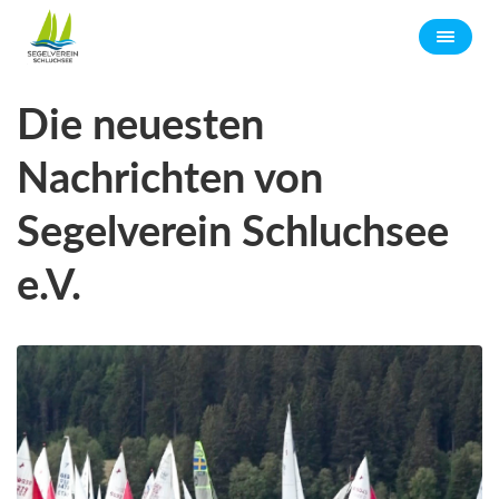
Die neuesten
Nachrichten von
Segelverein Schluchsee
e.V.