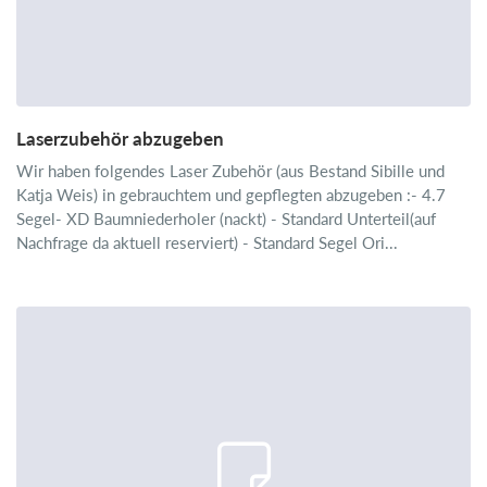
Laserzubehör abzugeben
Wir haben folgendes Laser Zubehör (aus Bestand Sibille und
Katja Weis) in gebrauchtem und gepflegten abzugeben :- 4.7
Segel- XD Baumniederholer (nackt) - Standard Unterteil(auf
Nachfrage da aktuell reserviert) - Standard Segel Ori...