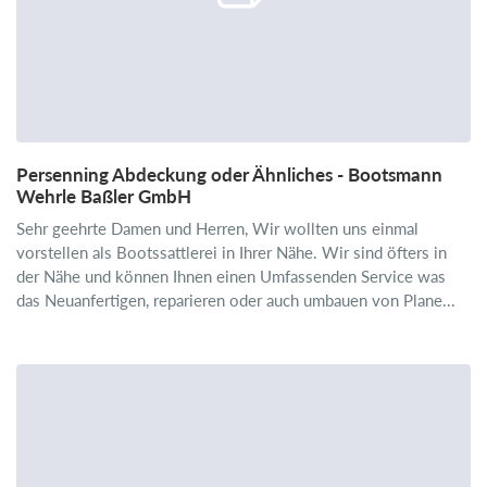
Persenning Abdeckung oder Ähnliches - Bootsmann
Wehrle Baßler GmbH
Sehr geehrte Damen und Herren, Wir wollten uns einmal
vorstellen als Bootssattlerei in Ihrer Nähe. Wir sind öfters in
der Nähe und können Ihnen einen Umfassenden Service was
das Neuanfertigen, reparieren oder auch umbauen von Plane...