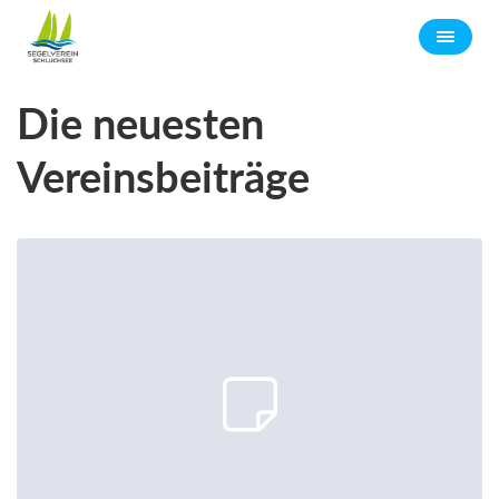
Die neuesten
Vereinsbeiträge