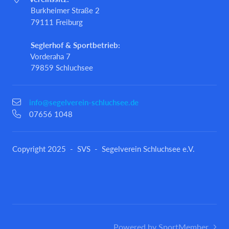
Burkheimer Straße 2
79111 Freiburg
Seglerhof & Sportbetrieb:
Vorderaha 7
79859 Schluchsee
info@segelverein-schluchsee.de
07656 1048
Copyright 2025 - SVS - Segelverein Schluchsee e.V.
Powered by SportMember