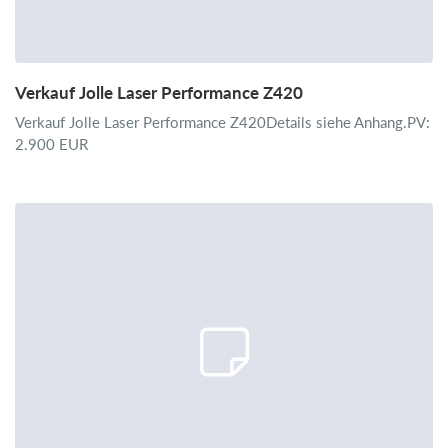
Verkauf Jolle Laser Performance Z420
Verkauf Jolle Laser Performance Z420Details siehe Anhang.PV:
2.900 EUR