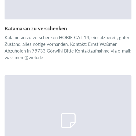
Katamaran zu verschenken
Katameran zu verschenken HOBIE CAT 14, einsatzbereit, guter
Zustand, alles nötige vorhanden. Kontakt: Ernst Waßmer
Abzuholen in 79733 Görwihl Bitte Kontaktaufnahme via e-mail:
wassmere@web.de